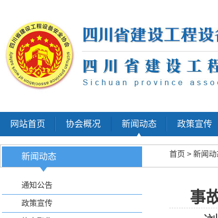
网站首页
协会概况
新闻动态
政策宣传
首页
>
新闻动
新闻动态
通知公告
事
政策宣传