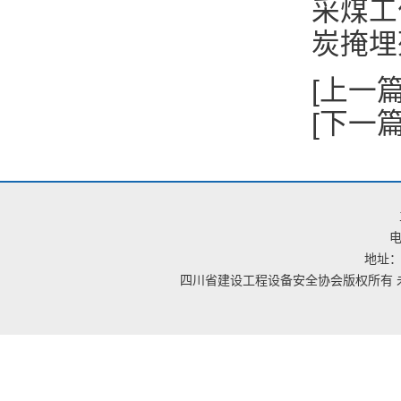
采煤工
炭掩埋
[上一篇
[下一篇
电
地址：
四川省建设工程设备安全协会版权所有 