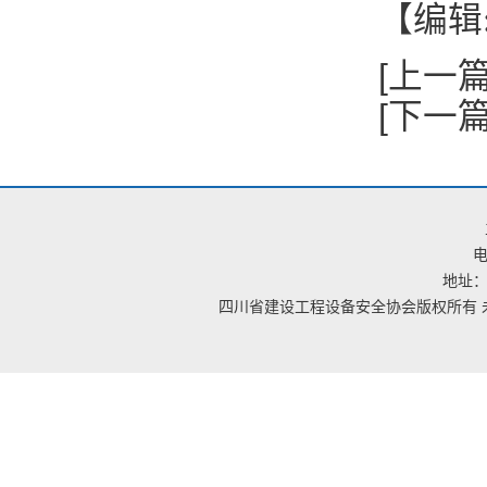
【编辑
[上一篇
[下一篇
电
地址：
四川省建设工程设备安全协会版权所有 