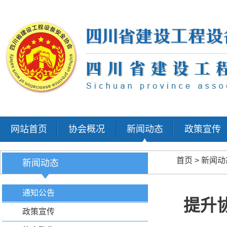
网站首页
协会概况
新闻动态
政策宣传
首页
>
新闻动
新闻动态
通知公告
提升
政策宣传